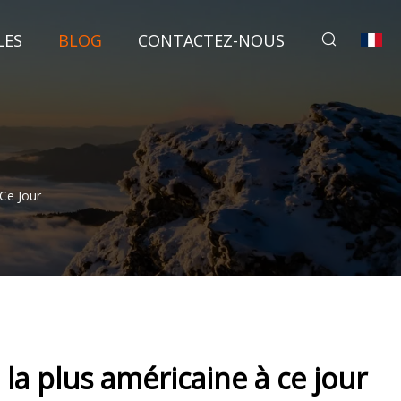
LES
BLOG
CONTACTEZ-NOUS
Ce Jour
 la plus américaine à ce jour