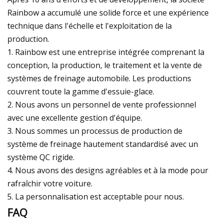
Rainbow a accumulé une solide force et une expérience
technique dans l'échelle et l'exploitation de la
production.
1. Rainbow est une entreprise intégrée comprenant la
conception, la production, le traitement et la vente de
systèmes de freinage automobile. Les productions
couvrent toute la gamme d'essuie-glace.
2. Nous avons un personnel de vente professionnel
avec une excellente gestion d'équipe.
3. Nous sommes un processus de production de
système de freinage hautement standardisé avec un
système QC rigide.
4. Nous avons des designs agréables et à la mode pour
rafraîchir votre voiture.
5. La personnalisation est acceptable pour nous.
FAQ