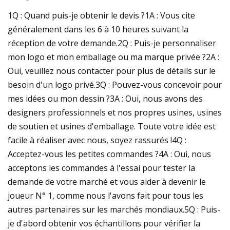
1Q : Quand puis-je obtenir le devis ?1A : Vous cite
généralement dans les 6 à 10 heures suivant la
réception de votre demande.2Q : Puis-je personnaliser
mon logo et mon emballage ou ma marque privée ?2A :
Oui, veuillez nous contacter pour plus de détails sur le
besoin d'un logo privé.3Q : Pouvez-vous concevoir pour
mes idées ou mon dessin ?3A : Oui, nous avons des
designers professionnels et nos propres usines, usines
de soutien et usines d'emballage. Toute votre idée est
facile à réaliser avec nous, soyez rassurés !4Q :
Acceptez-vous les petites commandes ?4A : Oui, nous
acceptons les commandes à l'essai pour tester la
demande de votre marché et vous aider à devenir le
joueur N° 1, comme nous l'avons fait pour tous les
autres partenaires sur les marchés mondiaux.5Q : Puis-
je d'abord obtenir vos échantillons pour vérifier la