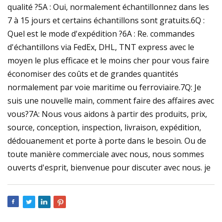
qualité ?5A : Oui, normalement échantillonnez dans les
7 à 15 jours et certains échantillons sont gratuits.6Q :
Quel est le mode d'expédition ?6A : Re. commandes
d'échantillons via FedEx, DHL, TNT express avec le
moyen le plus efficace et le moins cher pour vous faire
économiser des coûts et de grandes quantités
normalement par voie maritime ou ferroviaire.7Q: Je
suis une nouvelle main, comment faire des affaires avec
vous?7A: Nous vous aidons à partir des produits, prix,
source, conception, inspection, livraison, expédition,
dédouanement et porte à porte dans le besoin. Ou de
toute manière commerciale avec nous, nous sommes
ouverts d'esprit, bienvenue pour discuter avec nous. je