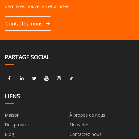
dernières nouvelles et articles
Contactez-nous
PARTAGE SOCIAL
LIENS
Maison
À propos de nous
Des produits
Nouvelles
Blog
Contactez-nous