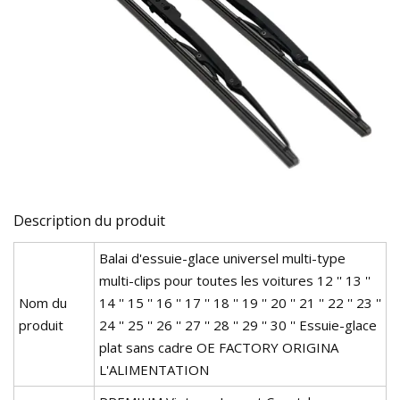
Description du produit
Balai d'essuie-glace universel multi-type
multi-clips pour toutes les voitures 12 '' 13 ''
Nom du
14 '' 15 '' 16 '' 17 '' 18 '' 19 '' 20 '' 21 '' 22 '' 23 ''
produit
24 '' 25 '' 26 '' 27 '' 28 '' 29 '' 30 '' Essuie-glace
plat sans cadre OE FACTORY ORIGINA
L'ALIMENTATION