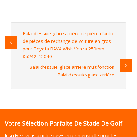
Balai d'essuie-glace arrière de pièce d'auto
de pièces de rechange de voiture en gros
pour Toyota RAV4 Wish Venza 250mm
85242-42040
Balai d'essuie-glace arrière multifonction
Balai d'essuie-glace arrière
Votre Sélection Parfaite De Stade De Golf
Inscrivez-vous à notre newsletter mensuelle pour les