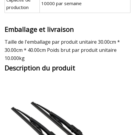
10000 par semaine
production
Emballage et livraison
Taille de l'emballage par produit unitaire 30.00cm *
30.00cm * 40.00cm Poids brut par produit unitaire
10.000kg
Description du produit