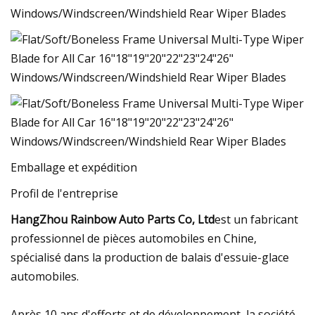
Emballage et expédition
Profil de l'entreprise
HangZhou Rainbow Auto Parts Co, Ltd
est un fabricant
professionnel de pièces automobiles en Chine,
spécialisé dans la production de balais d'essuie-glace
automobiles.
Après 10 ans d'efforts et de développement, la société