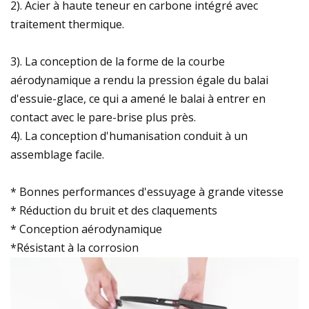
2). Acier à haute teneur en carbone intégré avec
traitement thermique.
3). La conception de la forme de la courbe
aérodynamique a rendu la pression égale du balai
d'essuie-glace, ce qui a amené le balai à entrer en
contact avec le pare-brise plus près.
4). La conception d'humanisation conduit à un
assemblage facile.
* Bonnes performances d'essuyage à grande vitesse
* Réduction du bruit et des claquements
* Conception aérodynamique
*Résistant à la corrosion