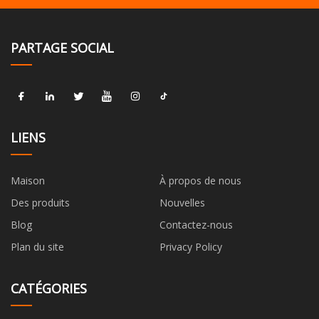
PARTAGE SOCIAL
LIENS
Maison
À propos de nous
Des produits
Nouvelles
Blog
Contactez-nous
Plan du site
Privacy Policy
CATÉGORIES