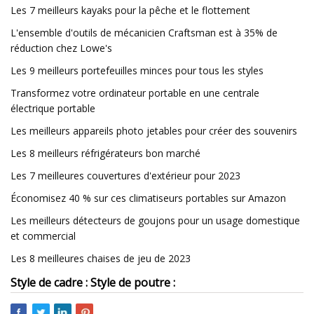
Les 7 meilleurs kayaks pour la pêche et le flottement
L'ensemble d'outils de mécanicien Craftsman est à 35% de
réduction chez Lowe's
Les 9 meilleurs portefeuilles minces pour tous les styles
Transformez votre ordinateur portable en une centrale
électrique portable
Les meilleurs appareils photo jetables pour créer des souvenirs
Les 8 meilleurs réfrigérateurs bon marché
Les 7 meilleures couvertures d'extérieur pour 2023
Économisez 40 % sur ces climatiseurs portables sur Amazon
Les meilleurs détecteurs de goujons pour un usage domestique
et commercial
Les 8 meilleures chaises de jeu de 2023
Style de cadre : Style de poutre :