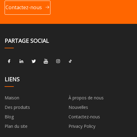
Contactez-nous
PARTAGE SOCIAL
LIENS
Maison
À propos de nous
Des produits
Nouvelles
Blog
Contactez-nous
Plan du site
Privacy Policy