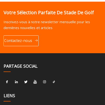
Votre Sélection Parfaite De Stade De Golf
Inscrivez-vous à notre newsletter mensuelle pour les
dernières nouvelles et articles
Contactez-nous
PARTAGE SOCIAL
LIENS